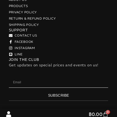
PRODUCTS
PRIVACY POLICY
RETURN & REFUND POLICY
SHIPPING POLICY
SUPPORT
CONTACT US
FACEBOOK
INSTAGRAM
LINE
JOIN THE CLUB
Get updates on special prices and events on us!
SUBSCRIBE
0
฿
0.00