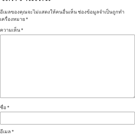
อีเมลของคุณจะไม่แสดงให้คนอื่นเห็น
ช่องข้อมูลจำเป็นถูกทำ
เครื่องหมาย
*
ความเห็น
*
ชื่อ
*
อีเมล
*