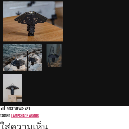
Post Views:
431
Tagged
LAMPSHADE ARMOR
ใส่ความเห็น