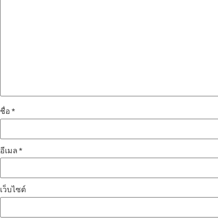
ชื่อ
*
อีเมล
*
เว็บไซต์