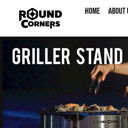
Home
About 