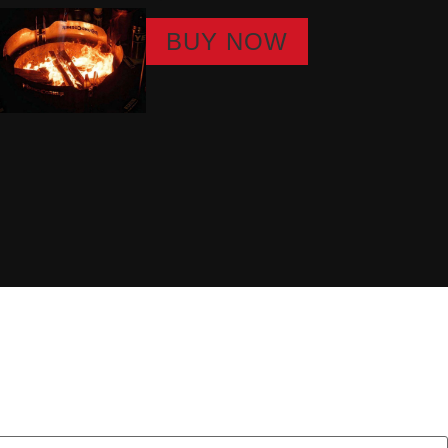
BUY NOW