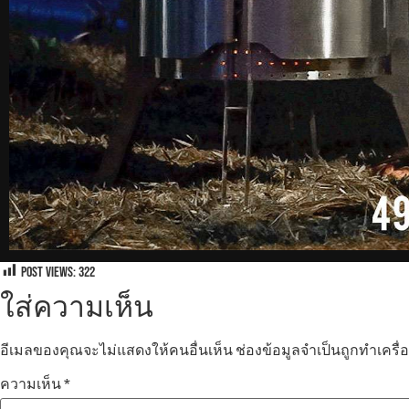
Post Views:
322
ใส่ความเห็น
อีเมลของคุณจะไม่แสดงให้คนอื่นเห็น
ช่องข้อมูลจำเป็นถูกทำเครื
ความเห็น
*